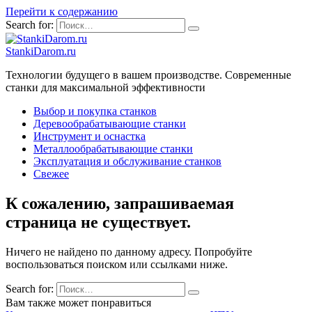
Перейти к содержанию
Search for:
StankiDarom.ru
Технологии будущего в вашем производстве. Современные
станки для максимальной эффективности
Выбор и покупка станков
Деревообрабатывающие станки
Инструмент и оснастка
Металлообрабатывающие станки
Эксплуатация и обслуживание станков
Свежее
К сожалению, запрашиваемая
страница не существует.
Ничего не найдено по данному адресу. Попробуйте
воспользоваться поиском или ссылками ниже.
Search for:
Вам также может понравиться