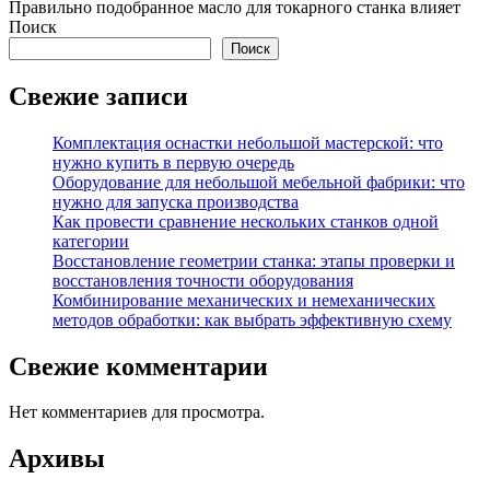
Правильно подобранное масло для токарного станка влияет
Поиск
Поиск
Свежие записи
Комплектация оснастки небольшой мастерской: что
нужно купить в первую очередь
Оборудование для небольшой мебельной фабрики: что
нужно для запуска производства
Как провести сравнение нескольких станков одной
категории
Восстановление геометрии станка: этапы проверки и
восстановления точности оборудования
Комбинирование механических и немеханических
методов обработки: как выбрать эффективную схему
Свежие комментарии
Нет комментариев для просмотра.
Архивы