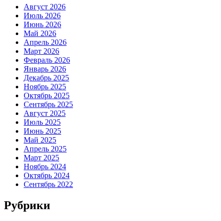
Август 2026
Июль 2026
Июнь 2026
Май 2026
Апрель 2026
Март 2026
Февраль 2026
Январь 2026
Декабрь 2025
Ноябрь 2025
Октябрь 2025
Сентябрь 2025
Август 2025
Июль 2025
Июнь 2025
Май 2025
Апрель 2025
Март 2025
Ноябрь 2024
Октябрь 2024
Сентябрь 2022
Рубрики