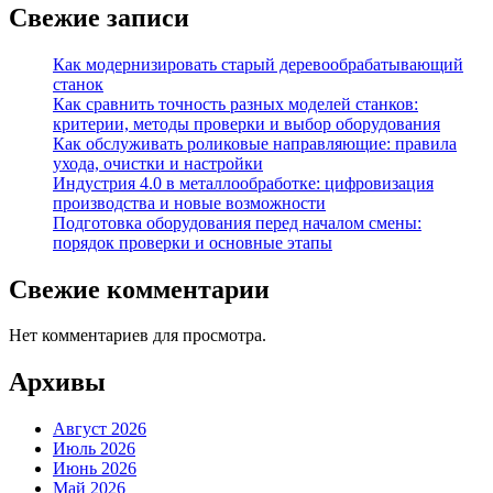
Свежие записи
Как модернизировать старый деревообрабатывающий
станок
Как сравнить точность разных моделей станков:
критерии, методы проверки и выбор оборудования
Как обслуживать роликовые направляющие: правила
ухода, очистки и настройки
Индустрия 4.0 в металлообработке: цифровизация
производства и новые возможности
Подготовка оборудования перед началом смены:
порядок проверки и основные этапы
Свежие комментарии
Нет комментариев для просмотра.
Архивы
Август 2026
Июль 2026
Июнь 2026
Май 2026