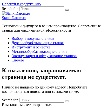
Перейти к содержанию
Search for:
StankiDarom.ru
Технологии будущего в вашем производстве. Современные
станки для максимальной эффективности
Выбор и покупка станков
Деревообрабатывающие станки
Инструмент и оснастка
Металлообрабатывающие станки
Эксплуатация и обслуживание станков
Свежее
К сожалению, запрашиваемая
страница не существует.
Ничего не найдено по данному адресу. Попробуйте
воспользоваться поиском или ссылками ниже.
Search for:
Вам также может понравиться