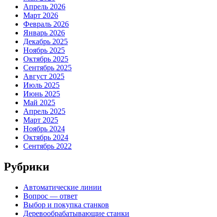
Апрель 2026
Март 2026
Февраль 2026
Январь 2026
Декабрь 2025
Ноябрь 2025
Октябрь 2025
Сентябрь 2025
Август 2025
Июль 2025
Июнь 2025
Май 2025
Апрель 2025
Март 2025
Ноябрь 2024
Октябрь 2024
Сентябрь 2022
Рубрики
Автоматические линии
Вопрос — ответ
Выбор и покупка станков
Деревообрабатывающие станки