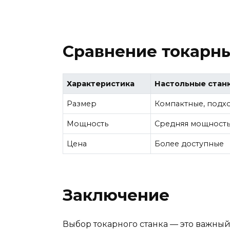
Сравнение токарны
Характеристика
Настольные стан
Размер
Компактные, подх
Мощность
Средняя мощность,
Цена
Более доступные
Заключение
Выбор токарного станка — это важный