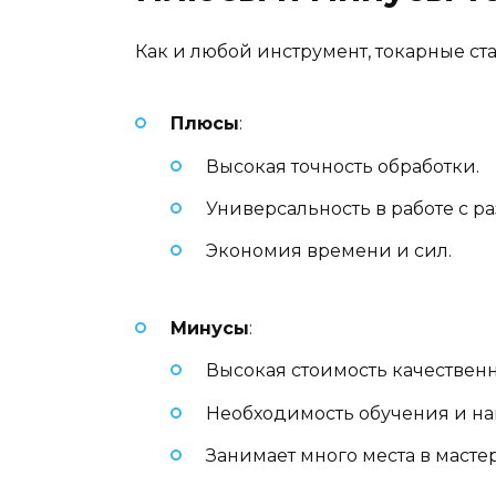
Как и любой инструмент, токарные ст
Плюсы
:
Высокая точность обработки.
Универсальность в работе с 
Экономия времени и сил.
Минусы
:
Высокая стоимость качествен
Необходимость обучения и на
Занимает много места в масте