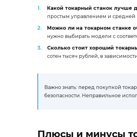
Какой токарный станок лучше 
простым управлением и средней
Можно ли на токарном станке 
нужно выбирать модели с соотве
Сколько стоит хороший токарн
сотен тысяч рублей, в зависимос
Важно знать: перед покупкой тока
безопасности. Неправильное испол
Плюсы и минусы т