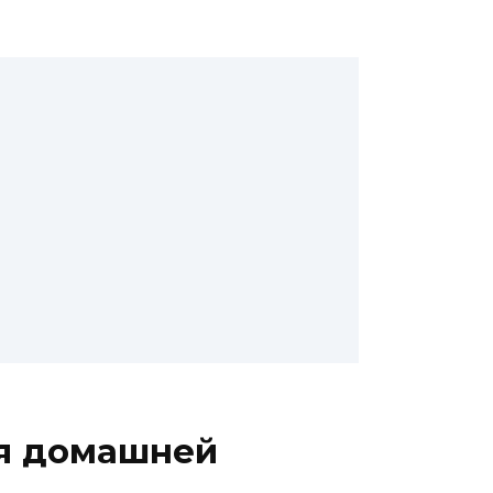
ля домашней