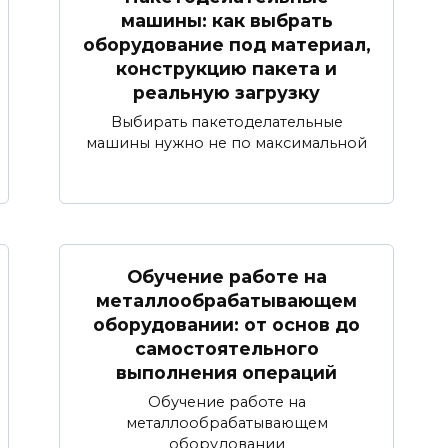
машины: как выбрать
оборудование под материал,
конструкцию пакета и
реальную загрузку
Выбирать пакетоделательные
машины нужно не по максимальной
Обучение работе на
металлообрабатывающем
оборудовании: от основ до
самостоятельного
выполнения операций
Обучение работе на
металлообрабатывающем
оборудовании