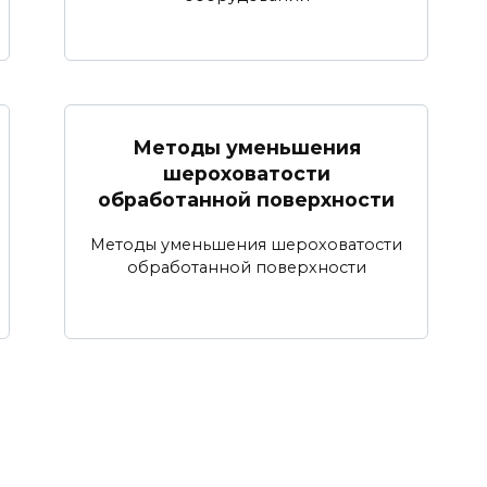
Методы уменьшения
шероховатости
обработанной поверхности
Методы уменьшения шероховатости
обработанной поверхности