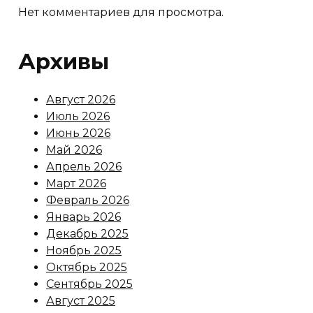
Нет комментариев для просмотра.
Архивы
Август 2026
Июль 2026
Июнь 2026
Май 2026
Апрель 2026
Март 2026
Февраль 2026
Январь 2026
Декабрь 2025
Ноябрь 2025
Октябрь 2025
Сентябрь 2025
Август 2025