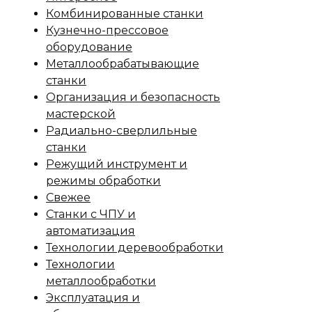
Комбинированные станки
Кузнечно-прессовое
оборудование
Металлообрабатывающие
станки
Организация и безопасность
мастерской
Радиально-сверлильные
станки
Режущий инструмент и
режимы обработки
Свежее
Станки с ЧПУ и
автоматизация
Технологии деревообработки
Технологии
металлообработки
Эксплуатация и