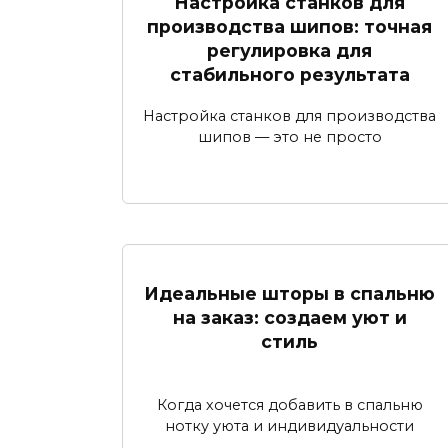
Настройка станков для
производства шипов: точная
регулировка для
стабильного результата
Настройка станков для производства
шипов — это не просто
Идеальные шторы в спальню
на заказ: создаем уют и
стиль
Когда хочется добавить в спальню
нотку уюта и индивидуальности