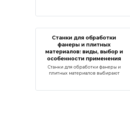
Станки для обработки
фанеры и плитных
материалов: виды, выбор и
особенности применения
Станки для обработки фанеры и
плитных материалов выбирают