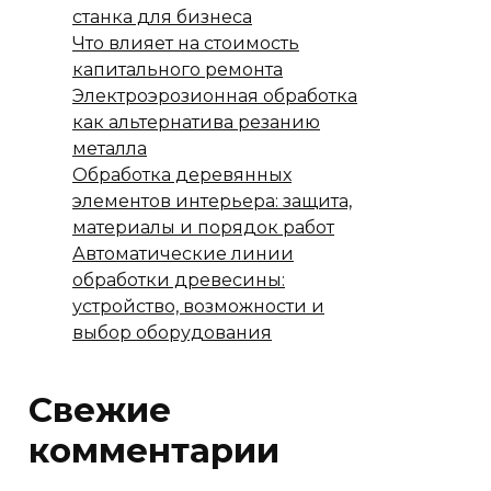
станка для бизнеса
Что влияет на стоимость
капитального ремонта
Электроэрозионная обработка
как альтернатива резанию
металла
Обработка деревянных
элементов интерьера: защита,
материалы и порядок работ
Автоматические линии
обработки древесины:
устройство, возможности и
выбор оборудования
Свежие
комментарии