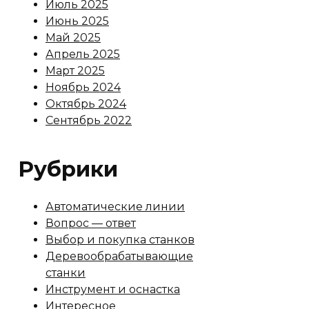
Июль 2025
Июнь 2025
Май 2025
Апрель 2025
Март 2025
Ноябрь 2024
Октябрь 2024
Сентябрь 2022
Рубрики
Автоматические линии
Вопрос — ответ
Выбор и покупка станков
Деревообрабатывающие
станки
Инструмент и оснастка
Интересное