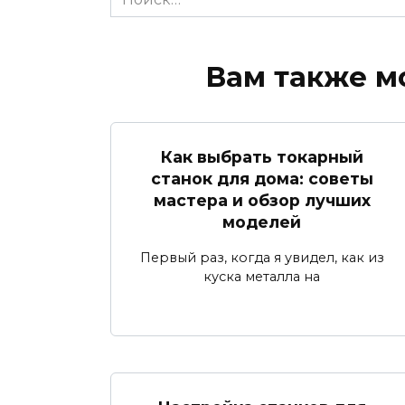
for:
Вам также м
Как выбрать токарный
станок для дома: советы
мастера и обзор лучших
моделей
Первый раз, когда я увидел, как из
куска металла на