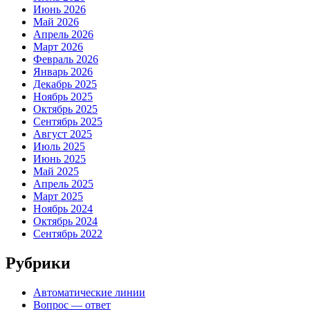
Июнь 2026
Май 2026
Апрель 2026
Март 2026
Февраль 2026
Январь 2026
Декабрь 2025
Ноябрь 2025
Октябрь 2025
Сентябрь 2025
Август 2025
Июль 2025
Июнь 2025
Май 2025
Апрель 2025
Март 2025
Ноябрь 2024
Октябрь 2024
Сентябрь 2022
Рубрики
Автоматические линии
Вопрос — ответ