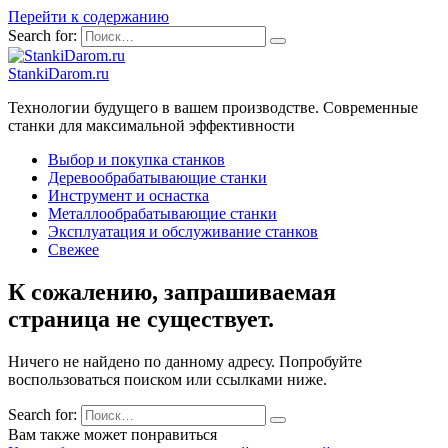
Перейти к содержанию
Search for:
StankiDarom.ru
Технологии будущего в вашем производстве. Современные
станки для максимальной эффективности
Выбор и покупка станков
Деревообрабатывающие станки
Инструмент и оснастка
Металлообрабатывающие станки
Эксплуатация и обслуживание станков
Свежее
К сожалению, запрашиваемая
страница не существует.
Ничего не найдено по данному адресу. Попробуйте
воспользоваться поиском или ссылками ниже.
Search for:
Вам также может понравиться