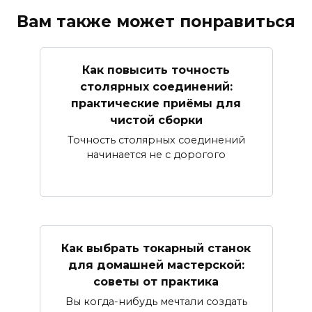
Вам также может понравиться
Как повысить точность
столярных соединений:
практические приёмы для
чистой сборки
Точность столярных соединений
начинается не с дорогого
Как выбрать токарный станок
для домашней мастерской:
советы от практика
Вы когда-нибудь мечтали создать