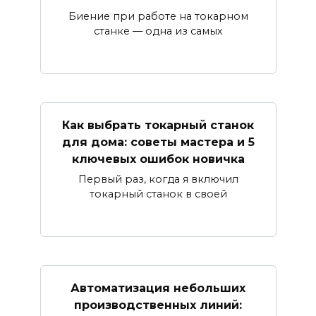
Биение при работе на токарном
станке — одна из самых
Как выбрать токарный станок
для дома: советы мастера и 5
ключевых ошибок новичка
Первый раз, когда я включил
токарный станок в своей
Автоматизация небольших
производственных линий: