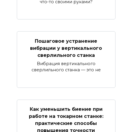
что-то своими руками?
Пошаговое устранение
вибрации у вертикального
сверлильного станка
Вибрация вертикального
сверлильного станка — это не
Как уменьшить биение при
работе на токарном станке:
практические способы
повышения точности