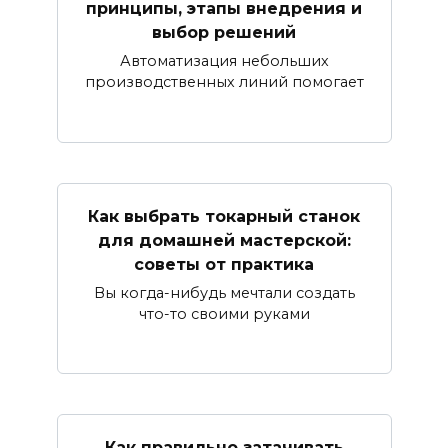
принципы, этапы внедрения и
выбор решений
Автоматизация небольших
производственных линий помогает
Как выбрать токарный станок
для домашней мастерской:
советы от практика
Вы когда-нибудь мечтали создать
что-то своими руками
Как правильно затачивать