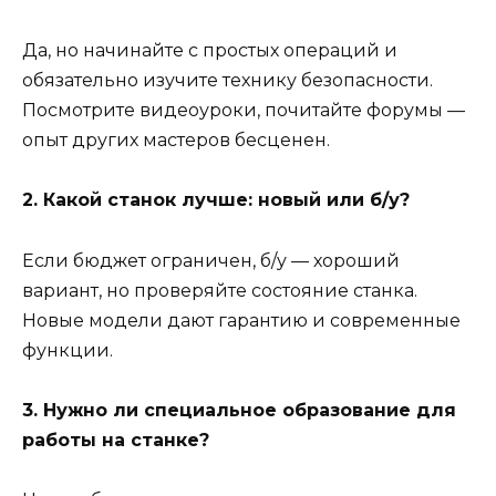
Да, но начинайте с простых операций и
обязательно изучите технику безопасности.
Посмотрите видеоуроки, почитайте форумы —
опыт других мастеров бесценен.
2. Какой станок лучше: новый или б/у?
Если бюджет ограничен, б/у — хороший
вариант, но проверяйте состояние станка.
Новые модели дают гарантию и современные
функции.
3. Нужно ли специальное образование для
работы на станке?