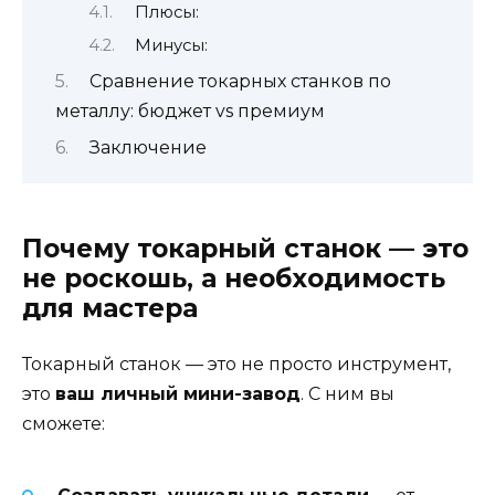
Плюсы:
Минусы:
Сравнение токарных станков по
металлу: бюджет vs премиум
Заключение
Почему токарный станок — это
не роскошь, а необходимость
для мастера
Токарный станок — это не просто инструмент,
это
ваш личный мини-завод
. С ним вы
сможете: