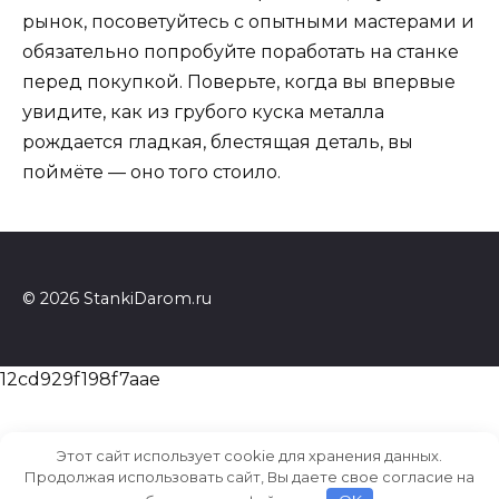
рынок, посоветуйтесь с опытными мастерами и
обязательно попробуйте поработать на станке
перед покупкой. Поверьте, когда вы впервые
увидите, как из грубого куска металла
рождается гладкая, блестящая деталь, вы
поймёте — оно того стоило.
© 2026 StankiDarom.ru
12cd929f198f7aae
Этот сайт использует cookie для хранения данных.
Продолжая использовать сайт, Вы даете свое согласие на