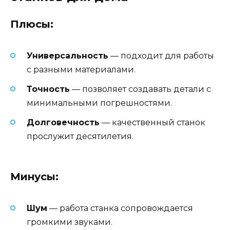
Плюсы:
Универсальность
— подходит для работы
с разными материалами.
Точность
— позволяет создавать детали с
минимальными погрешностями.
Долговечность
— качественный станок
прослужит десятилетия.
Минусы:
Шум
— работа станка сопровождается
громкими звуками.