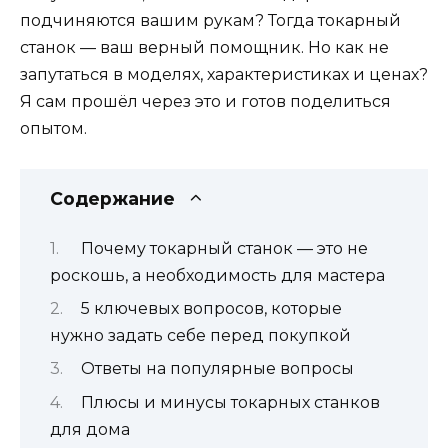
подчиняются вашим рукам? Тогда токарный
станок — ваш верный помощник. Но как не
запутаться в моделях, характеристиках и ценах?
Я сам прошёл через это и готов поделиться
опытом.
Содержание
Почему токарный станок — это не
роскошь, а необходимость для мастера
5 ключевых вопросов, которые
нужно задать себе перед покупкой
Ответы на популярные вопросы
Плюсы и минусы токарных станков
для дома