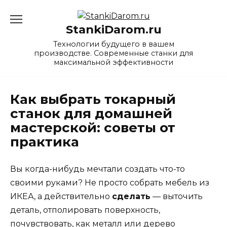
Перейти
к
StankiDarom.ru
содержанию
Технологии будущего в вашем
производстве. Современные станки для
максимальной эффективности
Как выбрать токарный
станок для домашней
мастерской: советы от
практика
Вы когда-нибудь мечтали создать что-то
своими руками? Не просто собрать мебель из
ИКЕА, а действительно
сделать
— выточить
деталь, отполировать поверхность,
почувствовать, как металл или дерево