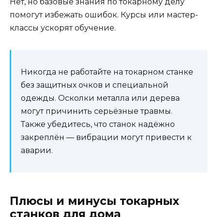
Нет, но базовые знания по токарному делу
помогут избежать ошибок. Курсы или мастер-
классы ускорят обучение.
Никогда не работайте на токарном станке
без защитных очков и специальной
одежды. Осколки металла или дерева
могут причинить серьёзные травмы.
Также убедитесь, что станок надёжно
закреплён — вибрации могут привести к
аварии.
Плюсы и минусы токарных
станков для дома