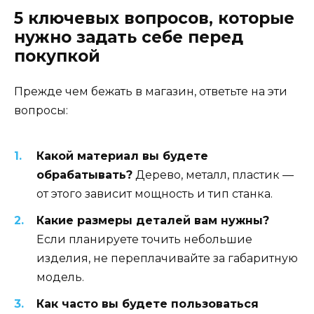
5 ключевых вопросов, которые
нужно задать себе перед
покупкой
Прежде чем бежать в магазин, ответьте на эти
вопросы:
Какой материал вы будете
обрабатывать?
Дерево, металл, пластик —
от этого зависит мощность и тип станка.
Какие размеры деталей вам нужны?
Если планируете точить небольшие
изделия, не переплачивайте за габаритную
модель.
Как часто вы будете пользоваться