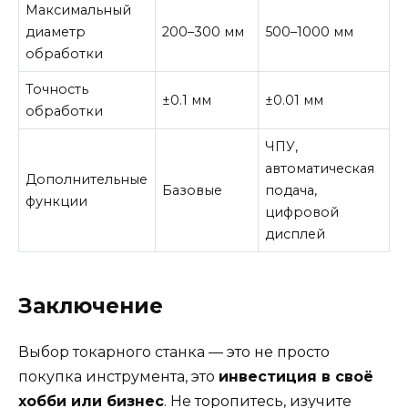
Максимальный
диаметр
200–300 мм
500–1000 мм
обработки
Точность
±0.1 мм
±0.01 мм
обработки
ЧПУ,
автоматическая
Дополнительные
Базовые
подача,
функции
цифровой
дисплей
Заключение
Выбор токарного станка — это не просто
покупка инструмента, это
инвестиция в своё
хобби или бизнес
. Не торопитесь, изучите