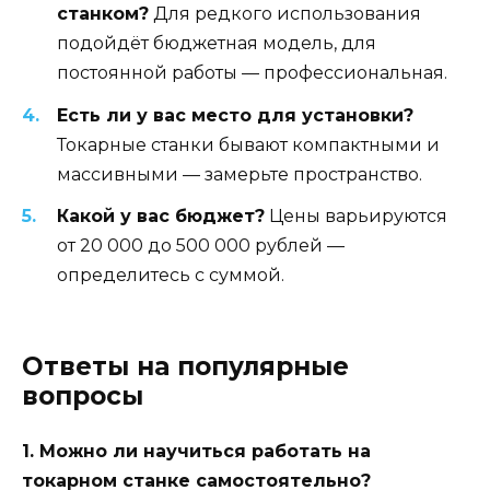
станком?
Для редкого использования
подойдёт бюджетная модель, для
постоянной работы — профессиональная.
Есть ли у вас место для установки?
Токарные станки бывают компактными и
массивными — замерьте пространство.
Какой у вас бюджет?
Цены варьируются
от 20 000 до 500 000 рублей —
определитесь с суммой.
Ответы на популярные
вопросы
1. Можно ли научиться работать на
токарном станке самостоятельно?