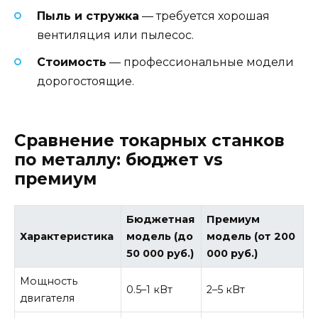
Пыль и стружка
— требуется хорошая
вентиляция или пылесос.
Стоимость
— профессиональные модели
дорогостоящие.
Сравнение токарных станков
по металлу: бюджет vs
премиум
Бюджетная
Премиум
Характеристика
модель (до
модель (от 200
50 000 руб.)
000 руб.)
Мощность
0.5–1 кВт
2–5 кВт
двигателя