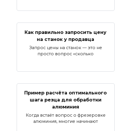
Как правильно запросить цену
на станок у продавца
Запрос цены на станок — это не
просто вопрос «сколько
Пример расчёта оптимального
шага резца для обработки
алюминия
Когда встаёт вопрос о фрезеровке
алюминия, многие начинают