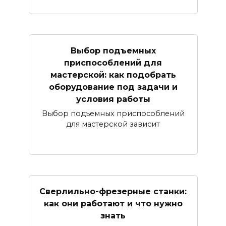
Выбор подъемных
приспособлений для
мастерской: как подобрать
оборудование под задачи и
условия работы
Выбор подъемных приспособлений
для мастерской зависит
Сверлильно-фрезерные станки:
как они работают и что нужно
знать