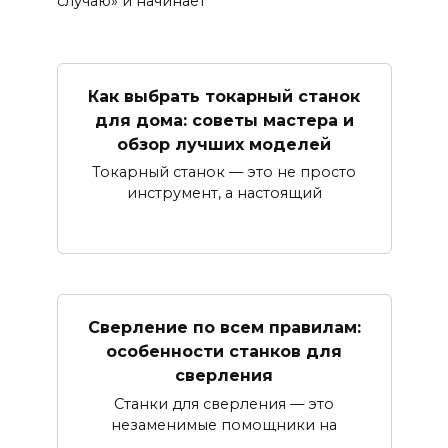
случаю» и начинает
Как выбрать токарный станок
для дома: советы мастера и
обзор лучших моделей
Токарный станок — это не просто
инструмент, а настоящий
Сверление по всем правилам:
особенности станков для
сверления
Станки для сверления — это
незаменимые помощники на