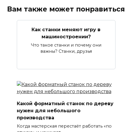
Вам также может понравиться
Как станки меняют игру в
машиностроении?
Что такое станки и почему они
важны? Станки, друзья
Какой форматный станок по дереву
нужен для небольшого
производства
Когда мастерская перестаёт работать «по