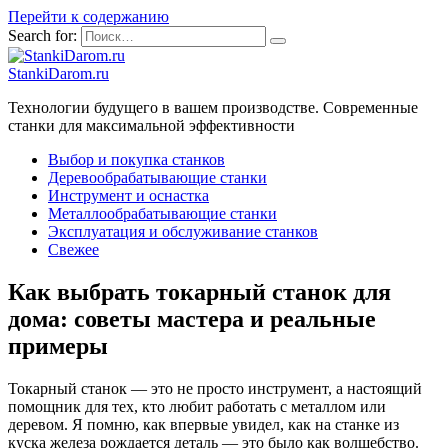
Перейти к содержанию
Search for:
StankiDarom.ru
Технологии будущего в вашем производстве. Современные
станки для максимальной эффективности
Выбор и покупка станков
Деревообрабатывающие станки
Инструмент и оснастка
Металлообрабатывающие станки
Эксплуатация и обслуживание станков
Свежее
Как выбрать токарный станок для
дома: советы мастера и реальные
примеры
Токарный станок — это не просто инструмент, а настоящий
помощник для тех, кто любит работать с металлом или
деревом. Я помню, как впервые увидел, как на станке из
куска железа рождается деталь — это было как волшебство.