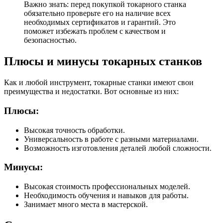
Важно знать: перед покупкой токарного станка
обязательно проверьте его на наличие всех
необходимых сертификатов и гарантий. Это
поможет избежать проблем с качеством и
безопасностью.
Плюсы и минусы токарных станков
Как и любой инструмент, токарные станки имеют свои
преимущества и недостатки. Вот основные из них:
Плюсы:
Высокая точность обработки.
Универсальность в работе с разными материалами.
Возможность изготовления деталей любой сложности.
Минусы:
Высокая стоимость профессиональных моделей.
Необходимость обучения и навыков для работы.
Занимает много места в мастерской.