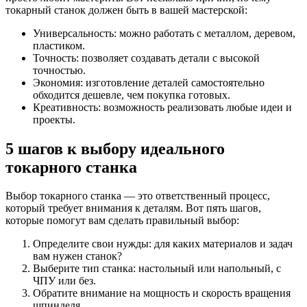
токарный станок должен быть в вашей мастерской:
Универсальность: можно работать с металлом, деревом,
пластиком.
Точность: позволяет создавать детали с высокой
точностью.
Экономия: изготовление деталей самостоятельно
обходится дешевле, чем покупка готовых.
Креативность: возможность реализовать любые идеи и
проекты.
5 шагов к выбору идеального
токарного станка
Выбор токарного станка — это ответственный процесс,
который требует внимания к деталям. Вот пять шагов,
которые помогут вам сделать правильный выбор:
Определите свои нужды: для каких материалов и задач
вам нужен станок?
Выберите тип станка: настольный или напольный, с
ЧПУ или без.
Обратите внимание на мощность и скорость вращения
шпинделя.