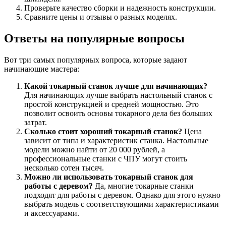
Проверьте качество сборки и надежность конструкции.
Сравните цены и отзывы о разных моделях.
Ответы на популярные вопросы
Вот три самых популярных вопроса, которые задают
начинающие мастера:
Какой токарный станок лучше для начинающих?
Для начинающих лучше выбрать настольный станок с
простой конструкцией и средней мощностью. Это
позволит освоить основы токарного дела без больших
затрат.
Сколько стоит хороший токарный станок?
Цена
зависит от типа и характеристик станка. Настольные
модели можно найти от 20 000 рублей, а
профессиональные станки с ЧПУ могут стоить
несколько сотен тысяч.
Можно ли использовать токарный станок для
работы с деревом?
Да, многие токарные станки
подходят для работы с деревом. Однако для этого нужно
выбрать модель с соответствующими характеристиками
и аксессуарами.