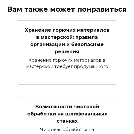
Вам также может понравиться
Хранение горючих материалов
в мастерской: правила
организации и безопасные
решения
Хранение горючих материалов в
мастерской требует продуманного
Возможности чистовой
обработки на шлифовальных
станках
Чистовая обработка на