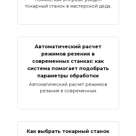
токарный станок в мастерской деда.
Автоматический расчет
режимов резения в
современных станках: как
система помогает подобрать
параметры обработки
Автоматический расчет режимов
резания в современных
Как выбрать токарный станок