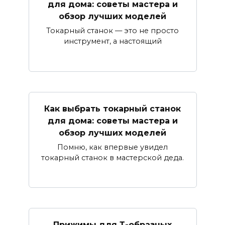
для дома: советы мастера и
обзор лучших моделей
Токарный станок — это не просто
инструмент, а настоящий
Как выбрать токарный станок
для дома: советы мастера и
обзор лучших моделей
Помню, как впервые увидел
токарный станок в мастерской деда.
Прижимы для Т-образных