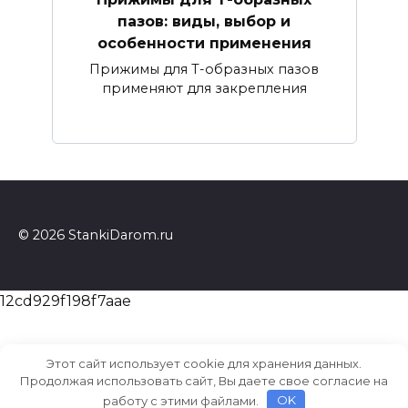
пазов: виды, выбор и
особенности применения
Прижимы для Т-образных пазов
применяют для закрепления
© 2026 StankiDarom.ru
12cd929f198f7aae
Этот сайт использует cookie для хранения данных.
Продолжая использовать сайт, Вы даете свое согласие на
работу с этими файлами.
OK