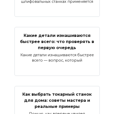
шлифовальных станках применяется
Какие детали изнашиваются
быстрее всего: что проверять в
первую очередь
Какие детали изнашиваются быстрее
всего — вопрос, который
Как выбрать токарный станок
для дома: советы мастера и
реальные примеры
Помню, как впервые увидел