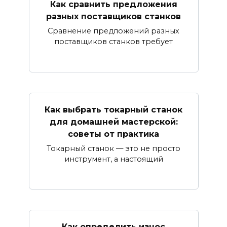
Как сравнить предложения
разных поставщиков станков
Сравнение предложений разных
поставщиков станков требует
Как выбрать токарный станок
для домашней мастерской:
советы от практика
Токарный станок — это не просто
инструмент, а настоящий
Как определить износ