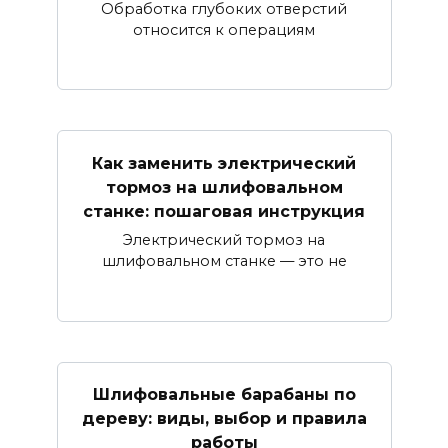
Обработка глубоких отверстий
относится к операциям
Как заменить электрический
тормоз на шлифовальном
станке: пошаговая инструкция
Электрический тормоз на
шлифовальном станке — это не
Шлифовальные барабаны по
дереву: виды, выбор и правила
работы