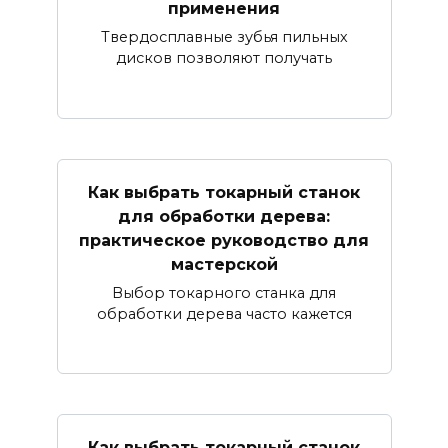
применения
Твердосплавные зубья пильных
дисков позволяют получать
Как выбрать токарный станок
для обработки дерева:
практическое руководство для
мастерской
Выбор токарного станка для
обработки дерева часто кажется
Как выбрать токарный станок