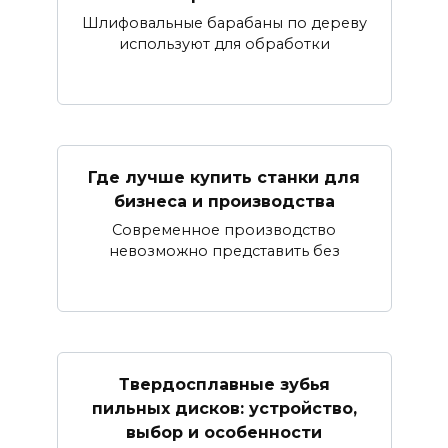
Шлифовальные барабаны по дереву
используют для обработки
Где лучше купить станки для
бизнеса и производства
Современное производство
невозможно представить без
Твердосплавные зубья
пильных дисков: устройство,
выбор и особенности