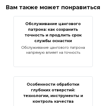
Вам также может понравиться
Обслуживание цангового
патрона: как сохранить
точность и продлить срок
службы оснастки
Обслуживание цангового патрона
напрямую влияет на точность
Особенности обработки
глубоких отверстий:
технологии, инструменты и
контроль качества