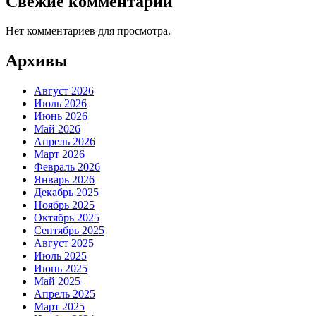
Свежие комментарии
Нет комментариев для просмотра.
Архивы
Август 2026
Июль 2026
Июнь 2026
Май 2026
Апрель 2026
Март 2026
Февраль 2026
Январь 2026
Декабрь 2025
Ноябрь 2025
Октябрь 2025
Сентябрь 2025
Август 2025
Июль 2025
Июнь 2025
Май 2025
Апрель 2025
Март 2025