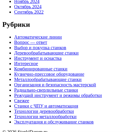
Ноябрь 2024
Октябрь 2024
Сентябрь 2022
Рубрики
Автоматические линии
Вопрос — ответ
Выбор и покупка станков
Деревообрабатывающие станки
Инструмент и оснастка
Интересное
Комбинированные станки
Кузнечно-прессовое оборудование
Металлообрабатывающие станки
Организация и безопасность мастерской
Радиально-сверлильные станки
Режущий инструмент и режимы обработки
Свежее
Станки с ЧПУ и автоматизация
Технологии деревообработки
Технологии металлообработки
Эксплуатация и обслуживание станков
© 2026 StankiDarom.ru