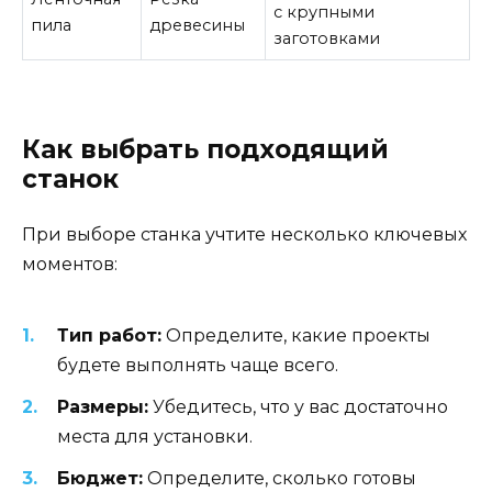
с крупными
пила
древесины
заготовками
Как выбрать подходящий
станок
При выборе станка учтите несколько ключевых
моментов:
Тип работ:
Определите, какие проекты
будете выполнять чаще всего.
Размеры:
Убедитесь, что у вас достаточно
места для установки.
Бюджет:
Определите, сколько готовы