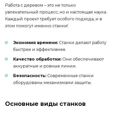
Работа с деревом – это не только
увлекательный процесс, но и настоящая наука.
Каждый проект требует особого подхода, и в
этом помогут именно станки!
Экономия времени:
Станки делают работу
быстрее и эффективнее.
Качество обработки:
Они обеспечивают
аккуратные и ровные линии.
Безопасность:
Современные станки
оборудованы механизмами защиты.
Основные виды станков