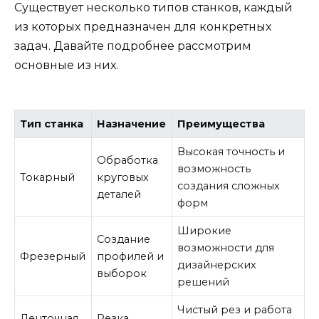
Существует несколько типов станков, каждый
из которых предназначен для конкретных
задач. Давайте подробнее рассмотрим
основные из них.
Тип станка
Назначение
Преимущества
Высокая точность и
Обработка
возможность
Токарный
круговых
создания сложных
деталей
форм
Широкие
Создание
возможности для
Фрезерный
профилей и
дизайнерских
выборок
решений
Чистый рез и работа
Ленточная
Резка