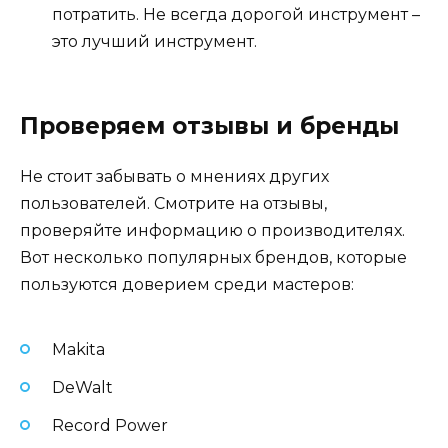
потратить. Не всегда дорогой инструмент –
это лучший инструмент.
Проверяем отзывы и бренды
Не стоит забывать о мнениях других
пользователей. Смотрите на отзывы,
проверяйте информацию о производителях.
Вот несколько популярных брендов, которые
пользуются доверием среди мастеров:
Makita
DeWalt
Record Power