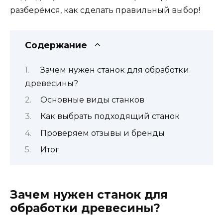
разберёмся, как сделать правильный выбор!
Содержание
Зачем нужен станок для обработки
древесины?
Основные виды станков
Как выбрать подходящий станок
Проверяем отзывы и бренды
Итог
Зачем нужен станок для
обработки древесины?