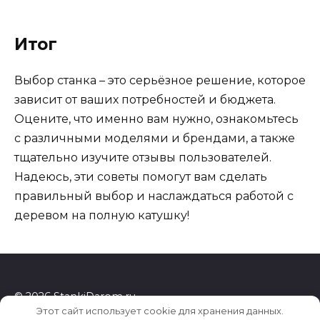
Итог
Выбор станка – это серьёзное решение, которое
зависит от ваших потребностей и бюджета.
Оцените, что именно вам нужно, ознакомьтесь
с различными моделями и брендами, а также
тщательно изучите отзывы пользователей.
Надеюсь, эти советы помогут вам сделать
правильный выбор и наслаждаться работой с
деревом на полную катушку!
© 2026 StankiDarom.ru
Этот сайт использует cookie для хранения данных.