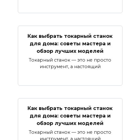
Как выбрать токарный станок
для дома: советы мастера и
обзор лучших моделей
Токарный станок — это не просто
инструмент, а настоящий
Как выбрать токарный станок
для дома: советы мастера и
обзор лучших моделей
Токарный станок — это не просто
инструмент, а настоящий