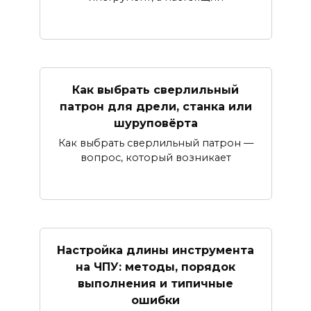
Как выбрать сверлильный
патрон для дрели, станка или
шуруповёрта
Как выбрать сверлильный патрон —
вопрос, который возникает
Настройка длины инструмента
на ЧПУ: методы, порядок
выполнения и типичные
ошибки