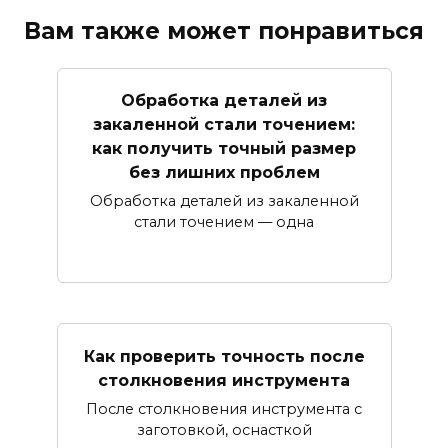
Вам также может понравиться
Обработка деталей из
закаленной стали точением:
как получить точный размер
без лишних проблем
Обработка деталей из закаленной
стали точением — одна
Как проверить точность после
столкновения инструмента
После столкновения инструмента с
заготовкой, оснасткой