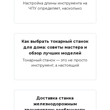
Настройка длины инструмента на
ЧПУ определяет, насколько
Как выбрать токарный станок
для дома: советы мастера и
обзор лучших моделей
Токарный станок — это не просто
инструмент, а настоящий
Доставка станка
железнодорожным
транспортом: особенности,