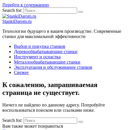
Перейти к содержанию
Search for:
StankiDarom.ru
Технологии будущего в вашем производстве. Современные
станки для максимальной эффективности
Выбор и покупка станков
Деревообрабатывающие станки
Инструмент и оснастка
Металлообрабатывающие станки
Эксплуатация и обслуживание станков
Свежее
К сожалению, запрашиваемая
страница не существует.
Ничего не найдено по данному адресу. Попробуйте
воспользоваться поиском или ссылками ниже.
Search for:
Вам также может понравиться