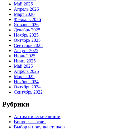
Май 2026
Апрель 2026
Март 2026
Февраль 2026
Январь 2026
Декабрь 2025
Ноябрь 2025
Октябрь 2025
Сентябрь 2025
Август 2025
Июль 2025
Июнь 2025
Май 2025
Апрель 2025
Март 2025
Ноябрь 2024
Октябрь 2024
Сентябрь 2022
Рубрики
Автоматические линии
Вопрос — ответ
Выбор и покупка станков