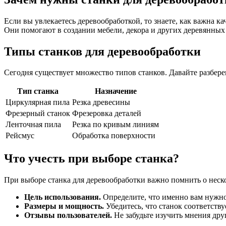
Если вы увлекаетесь деревообработкой, то знаете, как важна к
Они помогают в создании мебели, декора и других деревянных
Типы станков для деревообработки
Сегодня существует множество типов станков. Давайте разбере
Тип станка
Назначение
Циркулярная пила
Резка древесины
Фрезерный станок
Фрезеровка деталей
Ленточная пила
Резка по кривым линиям
Рейсмус
Обработка поверхности
Что учесть при выборе станка?
При выборе станка для деревообработки важно помнить о неск
Цель использования.
Определите, что именно вам нужно:
Размеры и мощность.
Убедитесь, что станок соответств
Отзывы пользователей.
Не забудьте изучить мнения др