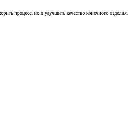
корить процесс, но и улучшить качество конечного изделия.